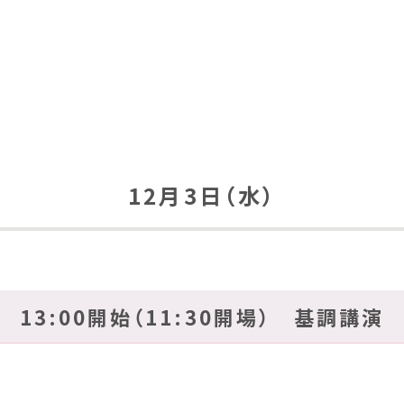
12月3日（水）
13:00開始（11:30開場） 基調講演