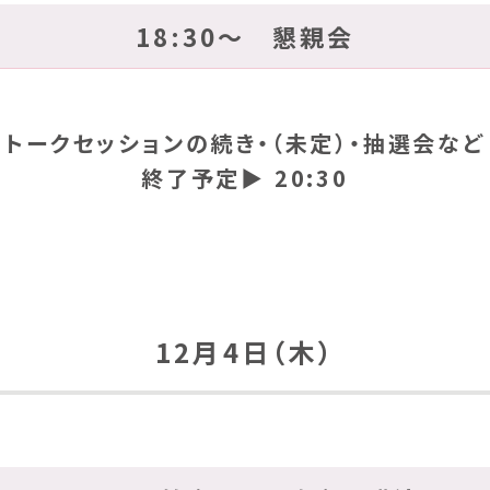
18:30～ 懇親会
トークセッションの続き・（未定）・抽選会など
終了予定▶ 20:30
12月4日（木）