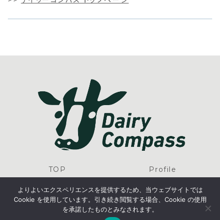
TOP
Profile
News list
Event
よりよいエクスペリエンスを提供するため、当ウェブサイトでは
Contact
Privacy Policy
Cookie を使用しています。引き続き閲覧する場合、Cookie の使用
を承諾したものとみなされます。