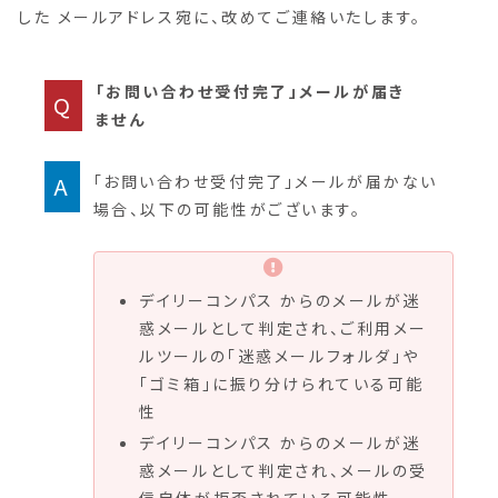
した メールアドレス宛に、改めてご連絡いたします。
「お問い合わせ受付完了」メールが届き
Q
ません
A
「お問い合わせ受付完了」メールが届かない
場合、以下の可能性がございます。
デイリーコンパス からのメールが迷
惑メールとして判定され、ご利用メー
ルツールの「迷惑メールフォルダ」や
「ゴミ箱」に振り分けられている可能
性
デイリーコンパス からのメールが迷
惑メールとして判定され、メールの受
信自体が拒否されている可能性