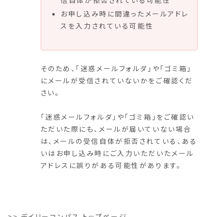
お申し込み時に間違ったメールアドレ
スを入力されている可能性
そのため、「迷惑メールフォルダ」や「ゴミ箱」
にメールが受信されていないかをご確認くだ
さい。
「迷惑メールフォルダ」や「ゴミ箱」をご確認い
ただいた際にも、メールが届いていない場合
は、メールの受信自体が拒否されている、ある
いはお申し込み時にご入力いただいたメール
アドレスに誤りがある可能性があります。
>>
デイリーコンパス トップページ