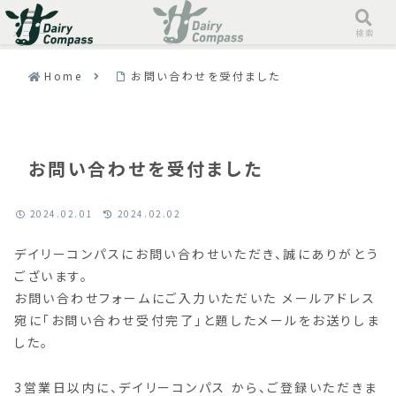
メニュー
検索
Home
お問い合わせを受付ました
お問い合わせを受付ました
2024.02.01
2024.02.02
デイリーコンパスにお問い合わせいただき、誠にありがとう
ございます。
お問い合わせフォームにご入力いただいた メールアドレス
宛に「お問い合わせ受付完了」と題したメールをお送りしま
した。
3営業日以内に、デイリーコンパス から、ご登録いただきま