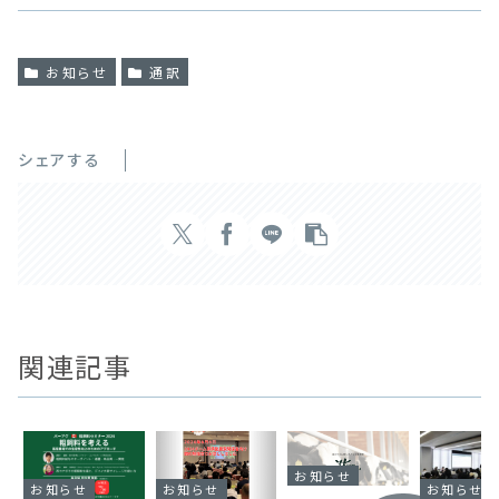
お知らせ
通訳
シェアする
関連記事
お知らせ
お知らせ
お知らせ
お知らせ