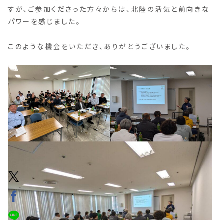
すが、ご参加くださった方々からは、北陸の活気と前向きな
パワーを感じました。
このような機会をいただき、ありがとうございました。