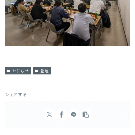
お知らせ
登壇
シェアする